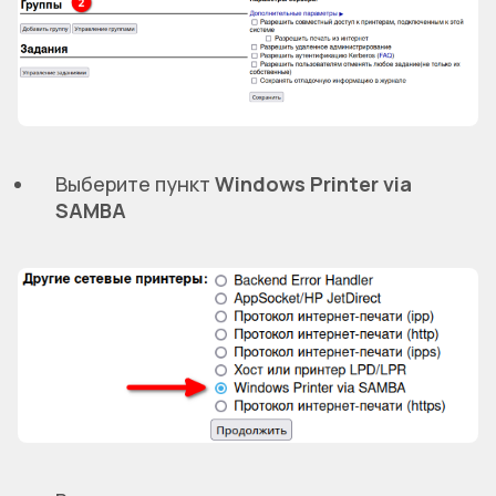
Выберите пункт
Windows Printer via
SAMBA