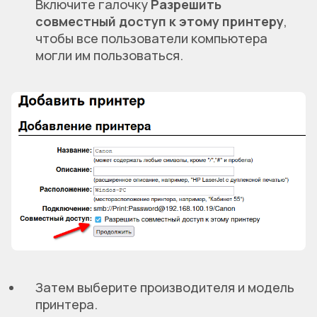
Включите галочку
Разрешить
совместный доступ к этому принтеру
,
чтобы все пользователи компьютера
могли им пользоваться.
Затем выберите производителя и модель
принтера.