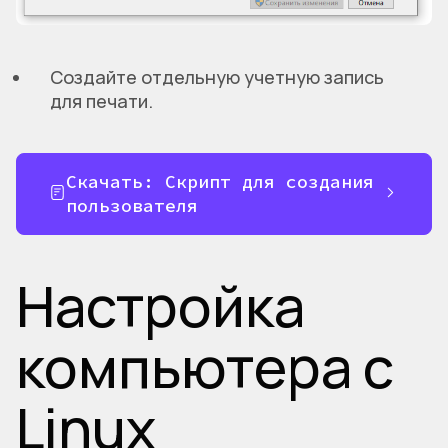
Создайте отдельную учетную запись
для печати.
Скачать: Cкрипт для создания
пользователя
Настройка
компьютера с
Linux