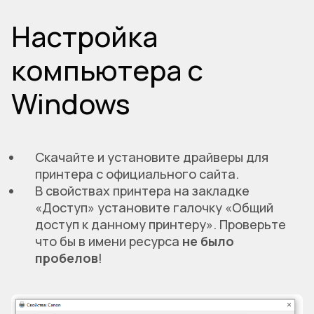
Настройка
компьютера с
Windows
Скачайте и установите драйверы для
принтера с официального сайта.
В свойствах принтера на закладке
«Доступ» установите галочку «Общий
доступ к данному принтеру». Проверьте
что бы в имени ресурса
не было
пробелов
!