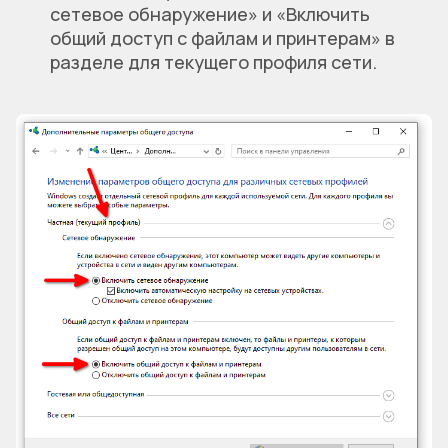
сетевое обнаружение» и «Включить
общий доступ с файлам и принтерам» в
разделе для текущего профиля сети.