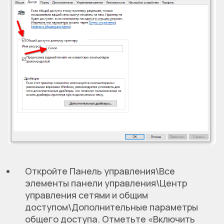
Откройте Панель управления\Все
элементы панели управления\Центр
управления сетями и общим
доступом\Дополнительные параметры
общего доступа. Отметьте «Включить