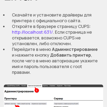
Скачайте и установите драйверы для
принтера с официального сайта.
Откройте в браузере страницу CUPS:
http://localhost:631/
. Если страница не
открывается, возможно CUPS не
установлен, либо отключен.
Перейдите в меню
Администрирование
и нажмите кнопку
Добавить принтер
,
после чего в меню авторизации укажите
имя и пароль пользователя с root
правами.