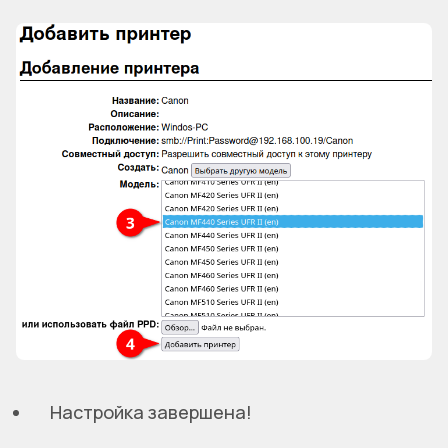
Настройка завершена!