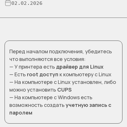
02.02.2026
Перед началом подключения, убедитесь
что выполняются все условия:
— У принтера есть
драйвер для Linux
— Есть
root доступ
к компьютеру с Linux
— На компьютере с Linux установлен, либо
можно установить
CUPS
— На компьютере с Windows есть
возможность создать
учетную запись с
паролем